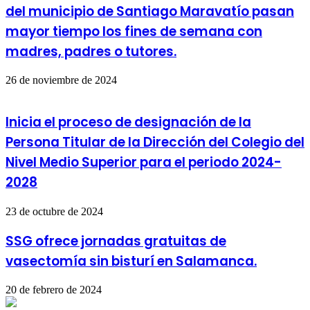
del municipio de Santiago Maravatío pasan
mayor tiempo los fines de semana con
madres, padres o tutores.
26 de noviembre de 2024
Inicia el proceso de designación de la
Persona Titular de la Dirección del Colegio del
Nivel Medio Superior para el periodo 2024-
2028
23 de octubre de 2024
SSG ofrece jornadas gratuitas de
vasectomía sin bisturí en Salamanca.
20 de febrero de 2024