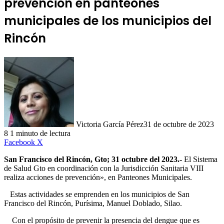
prevención en panteones
municipales de los municipios del
Rincón
Victoria García Pérez
31 de octubre de 2023
8
1 minuto de lectura
LinkedIn
Facebook
X
San Francisco del Rincón, Gto; 31 octubre del 2023.-
El Sistema
de Salud Gto en coordinación con la Jurisdicción Sanitaria VIII
realiza acciones de prevención», en Panteones Municipales.
Estas actividades se emprenden en los municipios de San
Francisco del Rincón, Purísima, Manuel Doblado, Silao.
Con el propósito de prevenir la presencia del dengue que es