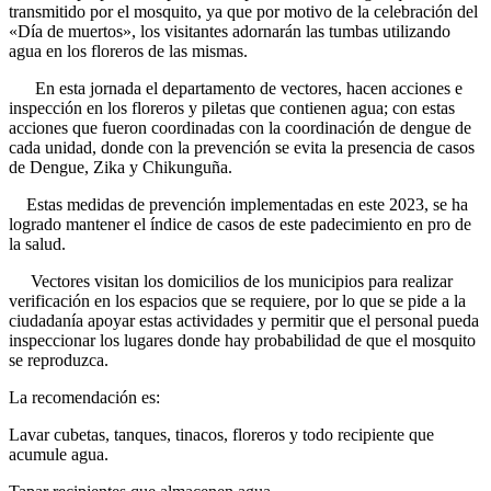
transmitido por el mosquito, ya que por motivo de la celebración del
«Día de muertos», los visitantes adornarán las tumbas utilizando
agua en los floreros de las mismas.
En esta jornada el departamento de vectores, hacen acciones e
inspección en los floreros y piletas que contienen agua; con estas
acciones que fueron coordinadas con la coordinación de dengue de
cada unidad, donde con la prevención se evita la presencia de casos
de Dengue, Zika y Chikunguña.
Estas medidas de prevención implementadas en este 2023, se ha
logrado mantener el índice de casos de este padecimiento en pro de
la salud.
Vectores visitan los domicilios de los municipios para realizar
verificación en los espacios que se requiere, por lo que se pide a la
ciudadanía apoyar estas actividades y permitir que el personal pueda
inspeccionar los lugares donde hay probabilidad de que el mosquito
se reproduzca.
La recomendación es:
Lavar cubetas, tanques, tinacos, floreros y todo recipiente que
acumule agua.