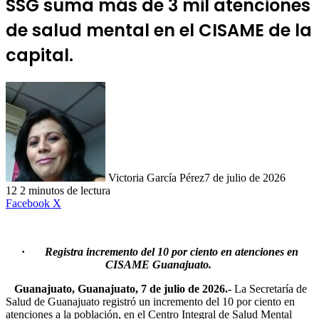
SSG suma más de 3 mil atenciones
de salud mental en el CISAME de la
capital.
Victoria García Pérez
7 de julio de 2026
12
2 minutos de lectura
LinkedIn
Facebook
X
·
Registra incremento del 10 por ciento en atenciones en
CISAME Guanajuato
.
Guanajuato, Guanajuato, 7 de julio de 2026.-
La Secretaría de
Salud de Guanajuato registró un incremento del 10 por ciento en
atenciones a la población, en el Centro Integral de Salud Mental