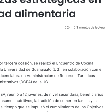
dad alimentaria
24
3 minutos de lectura
or tercera ocasión, se realizó el Encuentro de Cocina
la Universidad de Guanajuato (UG), en colaboración con el
Licenciatura en Administración de Recursos Turísticos
nistrativas (DCEA) de la UG.
CEA, reunió a 12 jóvenes, de nivel secundaria, beneficiarios
insumos nutritivos, la tradición de comer en familia y la
 al tiempo que se impulsó el cumplimiento de los Objetivos