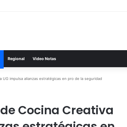
Regional
Video Notas
a UG impulsa alianzas estratégicas en pro de la seguridad
 de Cocina Creativa
zas estratégicas en