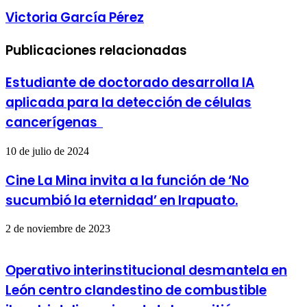
Victoria García Pérez
Publicaciones relacionadas
Estudiante de doctorado desarrolla IA
aplicada para la detección de células
cancerígenas
10 de julio de 2024
Cine La Mina invita a la función de ‘No
sucumbió la eternidad’ en Irapuato.
2 de noviembre de 2023
Operativo interinstitucional desmantela en
León centro clandestino de combustible