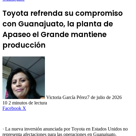
Toyota refrenda su compromiso
con Guanajuato, la planta de
Apaseo el Grande mantiene
producción
Victoria García Pérez
7 de julio de 2026
10
2 minutos de lectura
LinkedIn
Facebook
X
· La nueva inversión anunciada por Toyota en Estados Unidos no
representa afectaciones para las operaciones en Guanajuato.