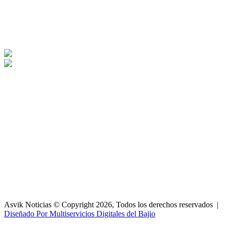
Asvik Noticias © Copyright 2026, Todos los derechos reservados |
Diseñado Por Multiservicios Digitales del Bajio