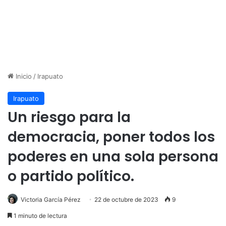
Inicio
/
Irapuato
Irapuato
Un riesgo para la
democracia, poner todos los
poderes en una sola persona
o partido político.
Victoria García Pérez
22 de octubre de 2023
9
1 minuto de lectura