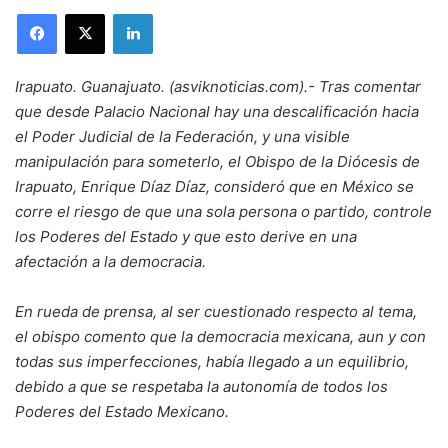
LinkedIn
Irapuato. Guanajuato. (asviknoticias.com).- Tras comentar
que desde Palacio Nacional hay una descalificación hacia
el Poder Judicial de la Federación, y una visible
manipulación para someterlo, el Obispo de la Diócesis de
Irapuato, Enrique Díaz Díaz, consideró que en México se
corre el riesgo de que una sola persona o partido, controle
los Poderes del Estado y que esto derive en una
afectación a la democracia.
En rueda de prensa, al ser cuestionado respecto al tema,
el obispo comento que la democracia mexicana, aun y con
todas sus imperfecciones, había llegado a un equilibrio,
debido a que se respetaba la autonomía de todos los
Poderes del Estado Mexicano.