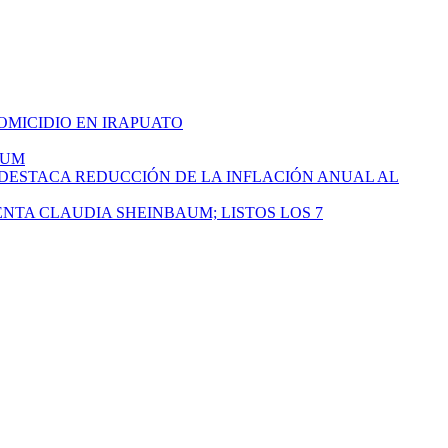
HOMICIDIO EN IRAPUATO
AUM
 DESTACA REDUCCIÓN DE LA INFLACIÓN ANUAL AL
ENTA CLAUDIA SHEINBAUM; LISTOS LOS 7