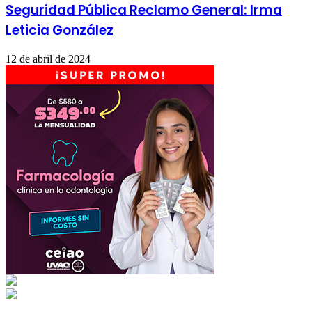
Seguridad Pública Reclamo General: Irma
Leticia González
12 de abril de 2024