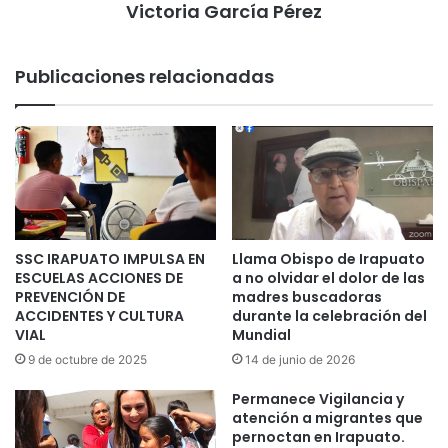
Victoria García Pérez
Publicaciones relacionadas
SSC IRAPUATO IMPULSA EN
Llama Obispo de Irapuato
ESCUELAS ACCIONES DE
a no olvidar el dolor de las
PREVENCIÓN DE
madres buscadoras
ACCIDENTES Y CULTURA
durante la celebración del
VIAL
Mundial
9 de octubre de 2025
14 de junio de 2026
Permanece Vigilancia y
atención a migrantes que
pernoctan en Irapuato.