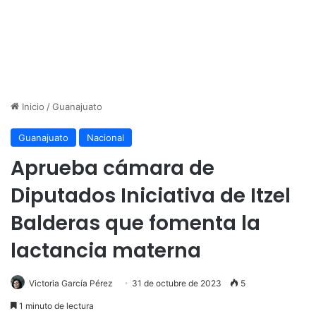
Inicio
/
Guanajuato
Guanajuato
Nacional
Aprueba cámara de
Diputados Iniciativa de Itzel
Balderas que fomenta la
lactancia materna
Victoria García Pérez
31 de octubre de 2023
5
1 minuto de lectura