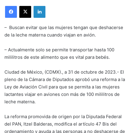
LinkedIn
– Buscan evitar que las mujeres tengan que deshacerse
de la leche materna cuando viajan en avión.
– Actualmente solo se permite transportar hasta 100
mililitros de este alimento que es vital para bebés.
Ciudad de México, (CDMX)., a 31 de octubre de 2023.- El
pleno de la Cámara de Diputados aprobó una reforma a la
Ley de Aviación Civil para que se permita a las mujeres
lactantes viajar en aviones con más de 100 mililitros de
leche materna.
La reforma promovida de origen por la Diputada Federal
del PAN, Itzel Balderas, modifica el artículo 47 Bis del
ordenamiento y ayuda a las personas a no deshacerse de