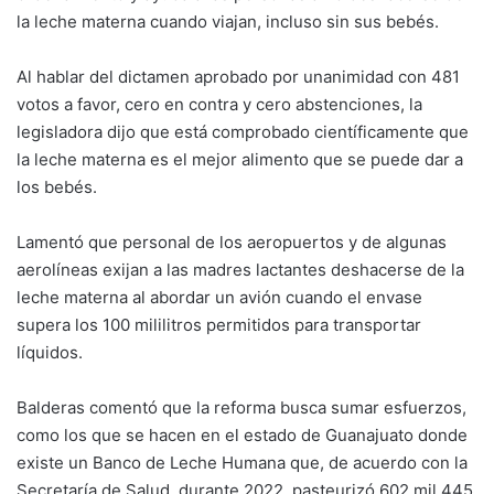
la leche materna cuando viajan, incluso sin sus bebés.
Al hablar del dictamen aprobado por unanimidad con 481
votos a favor, cero en contra y cero abstenciones, la
legisladora dijo que está comprobado científicamente que
la leche materna es el mejor alimento que se puede dar a
los bebés.
Lamentó que personal de los aeropuertos y de algunas
aerolíneas exijan a las madres lactantes deshacerse de la
leche materna al abordar un avión cuando el envase
supera los 100 mililitros permitidos para transportar
líquidos.
Balderas comentó que la reforma busca sumar esfuerzos,
como los que se hacen en el estado de Guanajuato donde
existe un Banco de Leche Humana que, de acuerdo con la
Secretaría de Salud, durante 2022, pasteurizó 602 mil 445