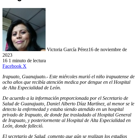
Victoria García Pérez
16 de noviembre de
2023
16
1 minuto de lectura
LinkedIn
Facebook
X
Irapuato, Guanajuato.- Este miércoles murió el niño irapuatense de
ocho años que recibía atención medica por dengue en el Hospital
de Alta Especialidad de León.
De acuerdo a la información proporcionada por el Secretario de
Salud de Guanajuato, Daniel Alberto Díaz Martínez, al menor se le
detecto la enfermedad y estaba siendo atendido en un hospital
privado de Irapuato, de donde fue trasladado al Hospital General
de Irapuato, y posteriormente al Hospital de Alta Especialidad en
León, donde falleció.
El secretario de Salud, comento que aún se realizan los estudios