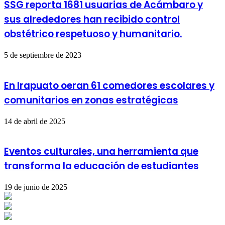
SSG reporta 1681 usuarias de Acámbaro y
sus alrededores han recibido control
obstétrico respetuoso y humanitario.
5 de septiembre de 2023
En Irapuato oeran 61 comedores escolares y
comunitarios en zonas estratégicas
14 de abril de 2025
Eventos culturales, una herramienta que
transforma la educación de estudiantes
19 de junio de 2025