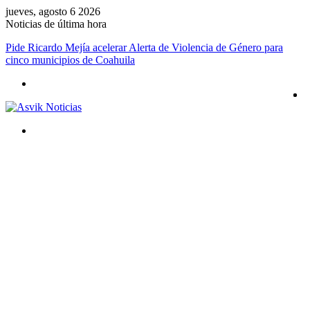
jueves, agosto 6 2026
Noticias de última hora
Pide Ricardo Mejía acelerar Alerta de Violencia de Género para
cinco municipios de Coahuila
Menú
Buscar
por