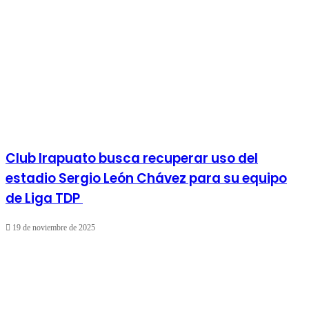
Club Irapuato busca recuperar uso del
estadio Sergio León Chávez para su equipo
de Liga TDP
19 de noviembre de 2025