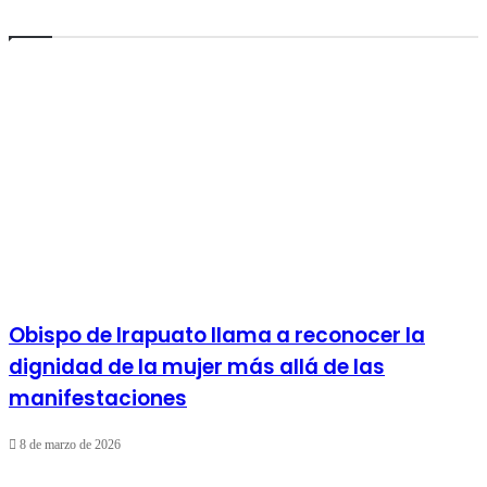
Obispo de Irapuato llama a reconocer la
dignidad de la mujer más allá de las
manifestaciones
8 de marzo de 2026