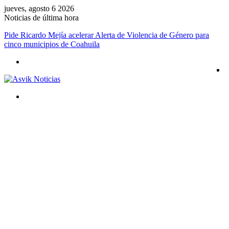
jueves, agosto 6 2026
Noticias de última hora
Pide Ricardo Mejía acelerar Alerta de Violencia de Género para
cinco municipios de Coahuila
Menú
Buscar
por