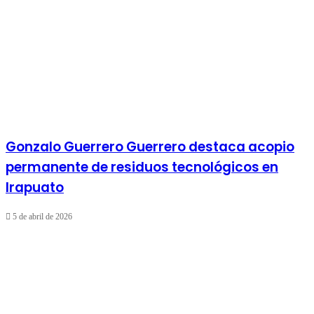
Gonzalo Guerrero Guerrero destaca acopio
permanente de residuos tecnológicos en
Irapuato
5 de abril de 2026