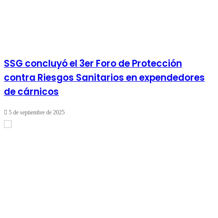
SSG concluyó el 3er Foro de Protección
contra Riesgos Sanitarios en expendedores
de cárnicos
5 de septiembre de 2025