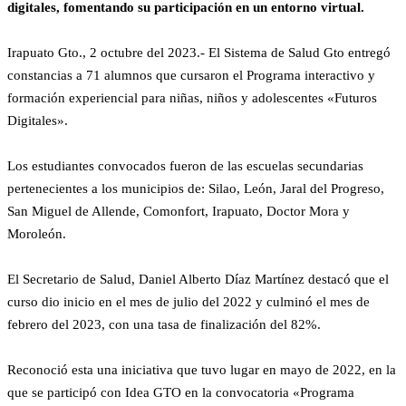
digitales, fomentando su participación en un entorno virtual.
Irapuato Gto., 2 octubre del 2023.- El Sistema de Salud Gto entregó
constancias a 71 alumnos que cursaron el Programa interactivo y
formación experiencial para niñas, niños y adolescentes «Futuros
Digitales».
Los estudiantes convocados fueron de las escuelas secundarias
pertenecientes a los municipios de: Silao, León, Jaral del Progreso,
San Miguel de Allende, Comonfort, Irapuato, Doctor Mora y
Moroleón.
El Secretario de Salud, Daniel Alberto Díaz Martínez destacó que el
curso dio inicio en el mes de julio del 2022 y culminó el mes de
febrero del 2023, con una tasa de finalización del 82%.
Reconoció esta una iniciativa que tuvo lugar en mayo de 2022, en la
que se participó con Idea GTO en la convocatoria «Programa