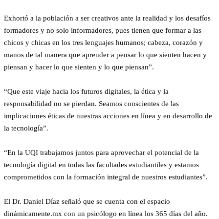
Exhortó a la población a ser creativos ante la realidad y los desafíos
formadores y no solo informadores, pues tienen que formar a las
chicos y chicas en los tres lenguajes humanos; cabeza, corazón y
manos de tal manera que aprender a pensar lo que sienten hacen y
piensan y hacer lo que sienten y lo que piensan”.
“Que este viaje hacia los futuros digitales, la ética y la
responsabilidad no se pierdan. Seamos conscientes de las
implicaciones éticas de nuestras acciones en línea y en desarrollo de
la tecnología”.
“En la UQI trabajamos juntos para aprovechar el potencial de la
tecnología digital en todas las facultades estudiantiles y estamos
comprometidos con la formación integral de nuestros estudiantes”.
El Dr. Daniel Díaz señaló que se cuenta con el espacio
dinámicamente.mx con un psicólogo en línea los 365 días del año.