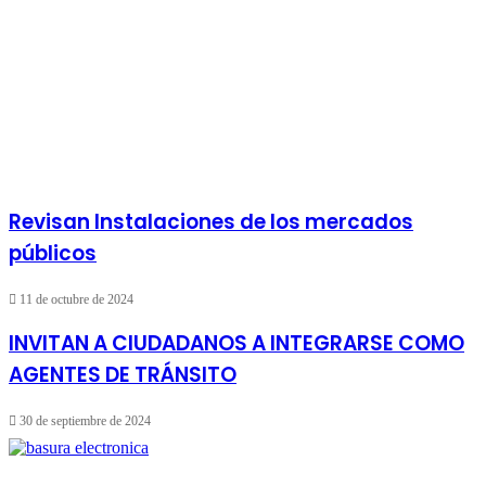
Revisan Instalaciones de los mercados
públicos
11 de octubre de 2024
INVITAN A CIUDADANOS A INTEGRARSE COMO
AGENTES DE TRÁNSITO
30 de septiembre de 2024