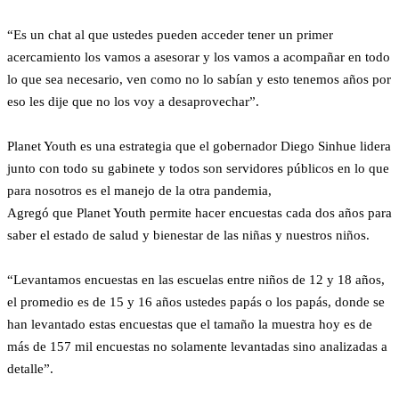
“Es un chat al que ustedes pueden acceder tener un primer
acercamiento los vamos a asesorar y los vamos a acompañar en todo
lo que sea necesario, ven como no lo sabían y esto tenemos años por
eso les dije que no los voy a desaprovechar”.
Planet Youth es una estrategia que el gobernador Diego Sinhue lidera
junto con todo su gabinete y todos son servidores públicos en lo que
para nosotros es el manejo de la otra pandemia,
Agregó que Planet Youth permite hacer encuestas cada dos años para
saber el estado de salud y bienestar de las niñas y nuestros niños.
“Levantamos encuestas en las escuelas entre niños de 12 y 18 años,
el promedio es de 15 y 16 años ustedes papás o los papás, donde se
han levantado estas encuestas que el tamaño la muestra hoy es de
más de 157 mil encuestas no solamente levantadas sino analizadas a
detalle”.