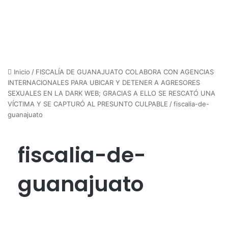
Inicio
/
FISCALÍA DE GUANAJUATO COLABORA CON AGENCIAS
INTERNACIONALES PARA UBICAR Y DETENER A AGRESORES
SEXUALES EN LA DARK WEB; GRACIAS A ELLO SE RESCATÓ UNA
VÍCTIMA Y SE CAPTURÓ AL PRESUNTO CULPABLE
/
fiscalia-de-
guanajuato
fiscalia-de-
guanajuato