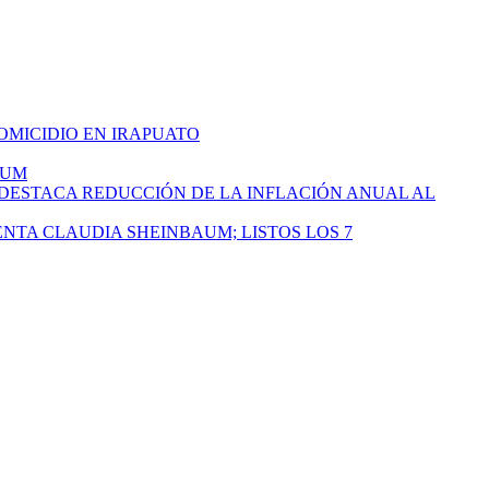
HOMICIDIO EN IRAPUATO
AUM
 DESTACA REDUCCIÓN DE LA INFLACIÓN ANUAL AL
ENTA CLAUDIA SHEINBAUM; LISTOS LOS 7