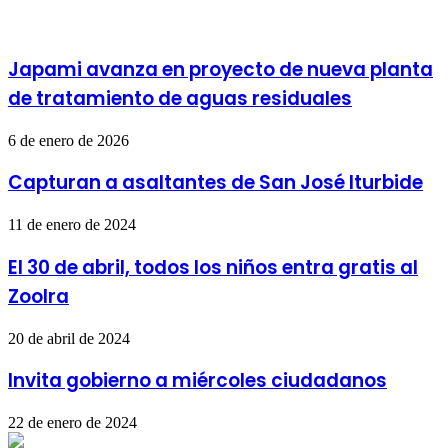
Japami avanza en proyecto de nueva planta
de tratamiento de aguas residuales
6 de enero de 2026
Capturan a asaltantes de San José Iturbide
11 de enero de 2024
El 30 de abril, todos los niños entra gratis al
ZooIra
20 de abril de 2024
Invita gobierno a miércoles ciudadanos
22 de enero de 2024