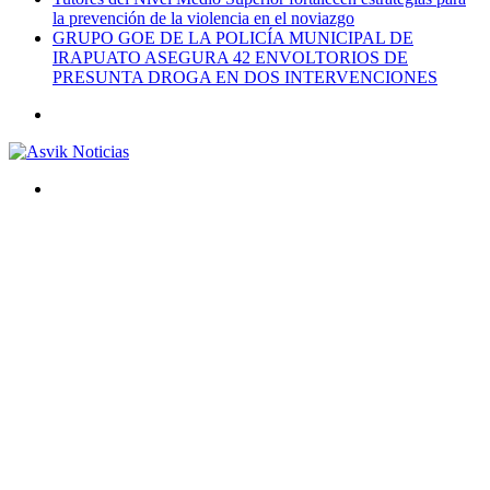
la prevención de la violencia en el noviazgo
GRUPO GOE DE LA POLICÍA MUNICIPAL DE
IRAPUATO ASEGURA 42 ENVOLTORIOS DE
PRESUNTA DROGA EN DOS INTERVENCIONES
Menú
Buscar
por