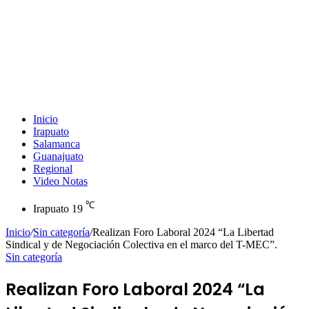
Inicio
Irapuato
Salamanca
Guanajuato
Regional
Video Notas
℃
Irapuato
19
Inicio
/
Sin categoría
/
Realizan Foro Laboral 2024 “La Libertad
Sindical y de Negociación Colectiva en el marco del T-MEC”.
Sin categoría
Realizan Foro Laboral 2024 “La