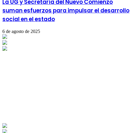
La UG y Secretaría del Nuevo Comienzo
suman esfuerzos para impulsar el desarrollo
social en el estado
6 de agosto de 2025