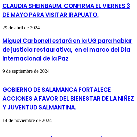
CLAUDIA SHEINBAUM, CONFIRMA EL VIERNES 3
DE MAYO PARA VISITAR IRAPUATO.
29 de abril de 2024
Miguel Carbonell estará en la UG para hablar
de justicia restaurativa, en el marco del Día
Internacional de la Paz
9 de septiembre de 2024
GOBIERNO DE SALAMANCA FORTALECE
ACCIONES A FAVOR DEL BIENESTAR DE LA NIÑEZ
Y JUVENTUD SALMANTINA.
14 de noviembre de 2024