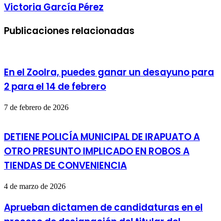
Victoria García Pérez
Publicaciones relacionadas
En el ZooIra, puedes ganar un desayuno para
2 para el 14 de febrero
7 de febrero de 2026
DETIENE POLICÍA MUNICIPAL DE IRAPUATO A
OTRO PRESUNTO IMPLICADO EN ROBOS A
TIENDAS DE CONVENIENCIA
4 de marzo de 2026
Aprueban dictamen de candidaturas en el