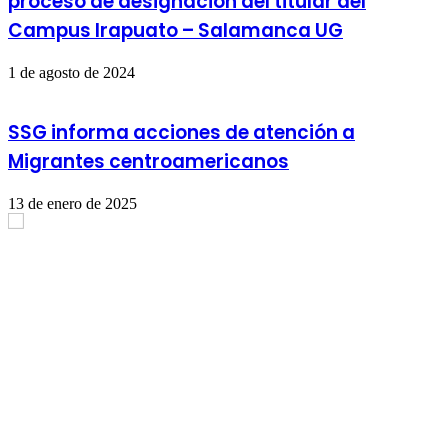
proceso de designación del titular del
Campus Irapuato – Salamanca UG
1 de agosto de 2024
SSG informa acciones de atención a
Migrantes centroamericanos
13 de enero de 2025