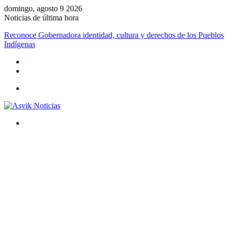
domingo, agosto 9 2026
Noticias de última hora
Reconoce Gobernadora identidad, cultura y derechos de los Pueblos
Indígenas
Menú
Buscar
por