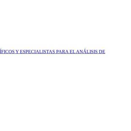
ICOS Y ESPECIALISTAS PARA EL ANÁLISIS DE