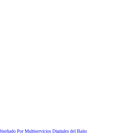
iseñado Por Multiservicios Digitales del Bajio