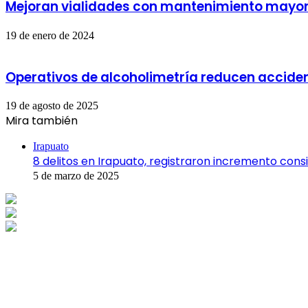
Mejoran vialidades con mantenimiento mayo
19 de enero de 2024
Operativos de alcoholimetría reducen acciden
19 de agosto de 2025
Mira también
Cerrar
Irapuato
8 delitos en Irapuato, registraron incremento cons
5 de marzo de 2025