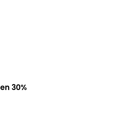
 en 30%