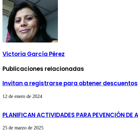
electrónico
Victoria García Pérez
Publicaciones relacionadas
Invitan a registrarse para obtener descuentos
12 de enero de 2024
PLANIFICAN ACTIVIDADES PARA PEVENCIÓN DE 
25 de marzo de 2025