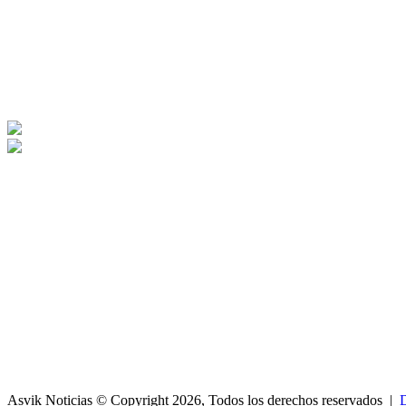
Asvik Noticias © Copyright 2026, Todos los derechos reservados |
D