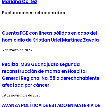
Mariana Cortéz
Publicaciones relacionadas
Cuenta FGE con líneas sólidas en caso del
homicidio de Kristian Uriel Martínez Zavala
5 de marzo de 2025
Realiza IMSS Guanajuato segunda
reconstrucción de mama en Hospital
General Regional No. 58 a derechohabiente
afectada por cáncer
19 de noviembre de 2025
AVANZA POLÍTICA DE ESTADO EN MATERIA DE