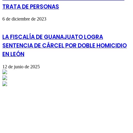
TRATA DE PERSONAS
6 de diciembre de 2023
LA FISCALÍA DE GUANAJUATO LOGRA
SENTENCIA DE CÁRCEL POR DOBLE HOMICIDIO
EN LEÓN
12 de junio de 2025