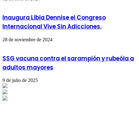
Inaugura Libia Dennise el Congreso
Internacional Vive Sin Adicciones.
28 de noviembre de 2024
SSG vacuna contra el sarampión y rubeóla a
adultos mayores
9 de julio de 2025