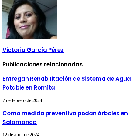
Victoria García Pérez
Publicaciones relacionadas
Entregan Rehabilitación de Sistema de Agua
Potable en Romita
7 de febrero de 2024
Como medida preventiva podan árboles en
Salamanca
12 de abril de 2024